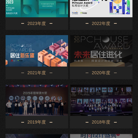
2023年度
2022年度
2021年度
2020年度
2019年度
2018年度